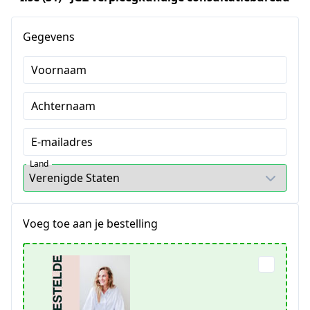
Gegevens
Voornaam
Achternaam
E-mailadres
Land
Voeg toe aan je bestelling