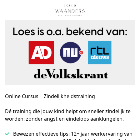
Online Cursus | Zindelijkheidstraining
Dé training die jouw kind helpt om sneller zindelijk te 
worden: zonder angst en eindeloos aanklungelen.
Bewezen effectieve tips: 12+ jaar werkervaring van