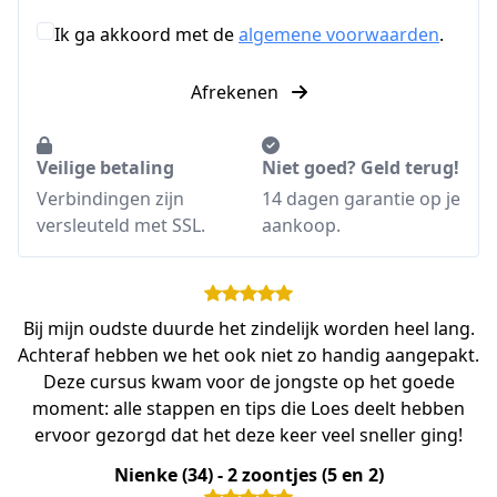
Ik ga akkoord met de
algemene voorwaarden
.
Afrekenen
Veilige betaling
Niet goed? Geld terug!
Verbindingen zijn
14 dagen garantie op je
versleuteld met SSL.
aankoop.
Bij mijn oudste duurde het zindelijk worden heel lang.
Achteraf hebben we het ook niet zo handig aangepakt.
Deze cursus kwam voor de jongste op het goede
moment: alle stappen en tips die Loes deelt hebben
ervoor gezorgd dat het deze keer veel sneller ging!
Nienke (34) - 2 zoontjes (5 en 2)